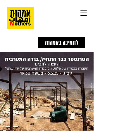
לתמיכה באמהות