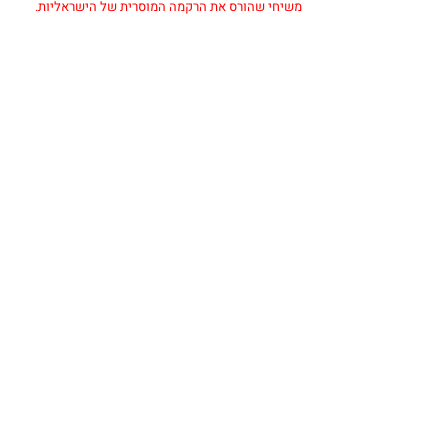
משיחי שהורס את הרקמה המוסרית של הישראליות.