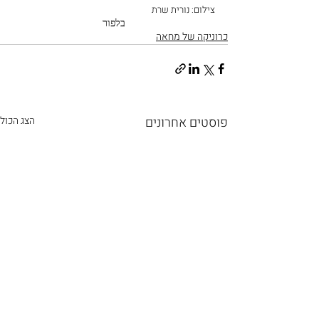
צילום: נורית שרת
בלפור
כרוניקה של מחאה
פוסטים אחרונים
הצג הכול