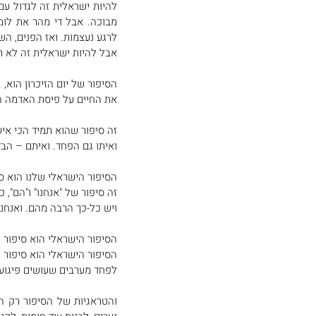
לרגע נעצמות. ואז הפנים, הש
אבל להיות ישראלית זה לא רק
את החיים על פיסת האדמה הז
זה סיפור שהוא תמיד הכי אישי,
ואיתו גם הפחד. ואיתם – הבד
הסיפור הישראלי שלנו הוא ס
זה סיפור של "אנחנו" ו"הם", 
ויש כל-כך הרבה מהם. ואנחנו
הסיפור הישראלי הוא סיפור של
הסיפור הישראלי הוא סיפור 
לפחד מערבים שעושים פיגועי