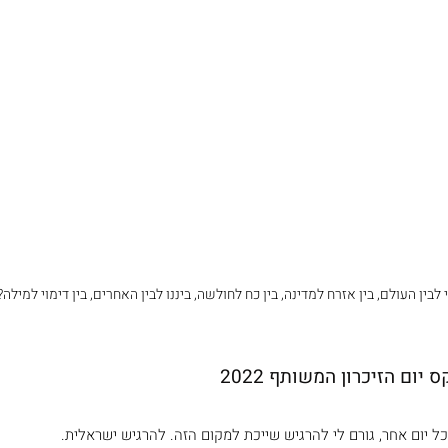
לבין העולם, בין אזרח למדינה, בין כח לחולשה, ביננו לבין האחרים, בין דימוי למילה?
 יום הזיכרון המשותף 2022
 מכל יום אחר, גורם לי להרגיש שייכת למקום הזה. להרגיש ישראלית. 