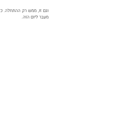
מעבר ליום הזה. 