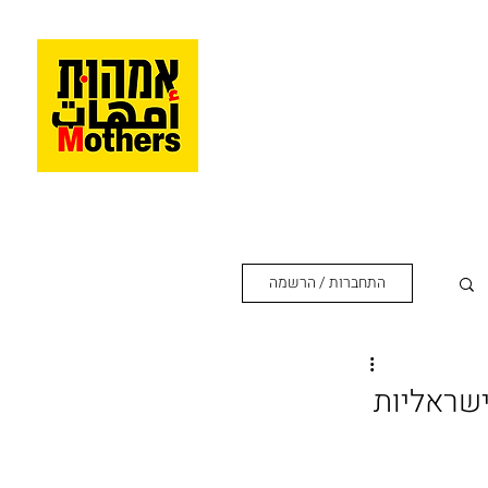
התחברות / הרשמה
ישראליות