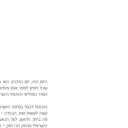
הסדר הפוליטי והזהותי הישראל
הישראלי מוחזק הכי חזק – א