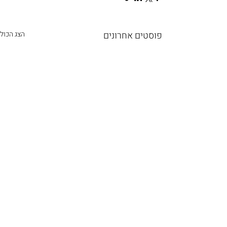
פוסטים אחרונים
הצג הכול
תגובות