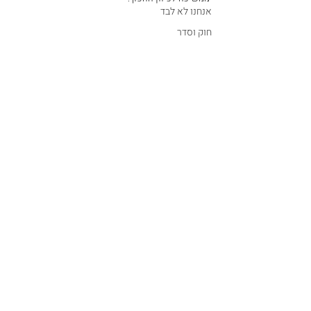
אנחנו לא לבד
חוק וסדר