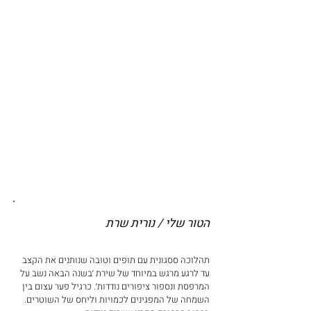
.
הטור שלי / נורית שרת
תהלוכה ססגונית עם תופים וטובה שנותנים את הקצב 
עד לרגע מרגש במיוחד של שירת ׳בשנה הבאה נשב על 
המרפסת ונספור ציפורים נודדות׳. כרגיל פער עצום בין 
השמחה של המפגינים לכמויות וליחס של השוטרים. 