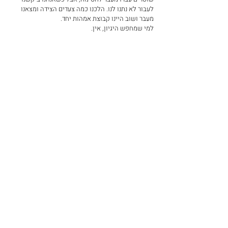
לעבור לא נתנו לנו. הלכנו כמה צעדים הצידה ומצאנו 
מעבר ושוב היינו קבוצת אמהות יחד.
למי שמחפש היגיון, אין.