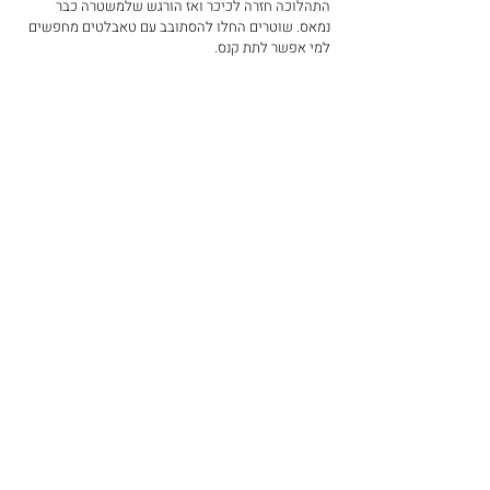
התהלוכה חזרה לכיכר ואז הורגש שלמשטרה כבר 
נמאס. שוטרים החלו להסתובב עם טאבלטים מחפשים 
למי אפשר לתת קנס.