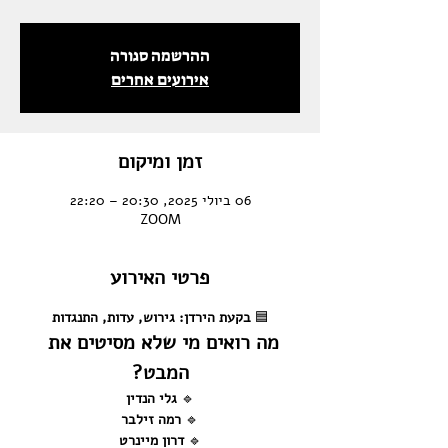
ההרשמה סגורה
אירועים אחרים
זמן ומיקום
06 ביולי 2025, 20:30 – 22:20
ZOOM
פרטי האירוע
🟦 
בקעת הירדן: גירוש, עדות, התנגדות
מה רואים מי שלא מסיטים את 
המבט?
🔹 
גלי הנדין
🔹 
רמה זילבר
🔹 
דרון מיינרט