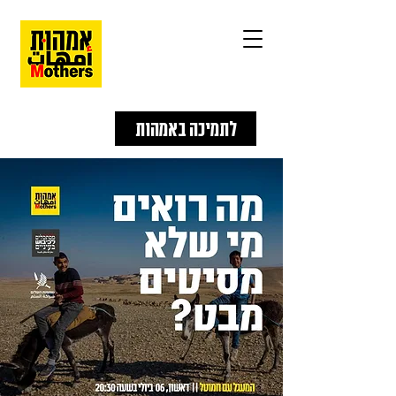
לתמיכה באמהות