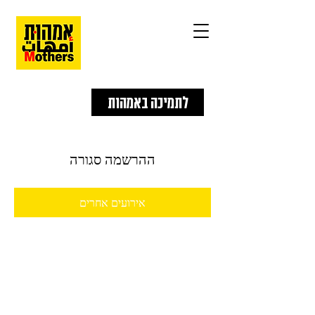
לתמיכה באמהות
ההרשמה סגורה
אירועים אחרים