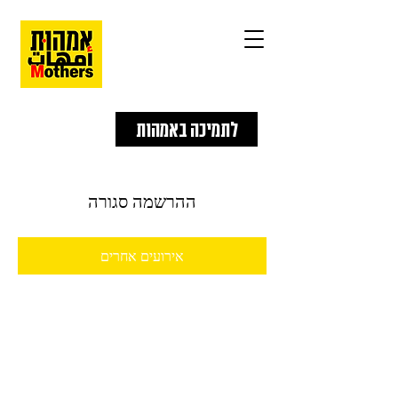
לתמיכה באמהות
ההרשמה סגורה
אירועים אחרים