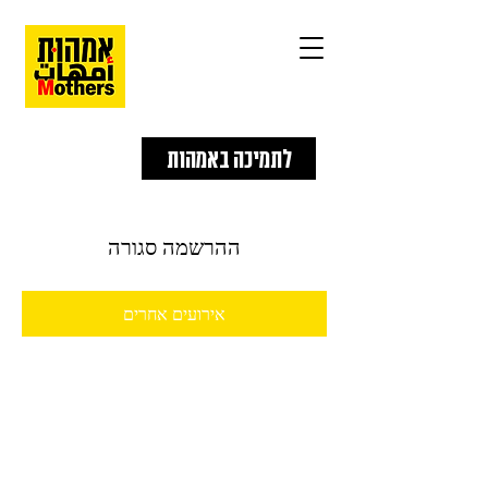
לתמיכה באמהות
ההרשמה סגורה
אירועים אחרים