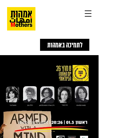
לתמיכה באמהות