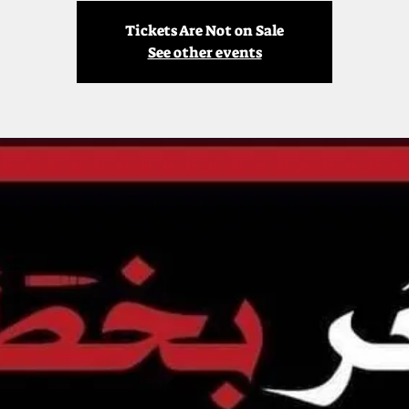
Tickets Are Not on Sale
See other events