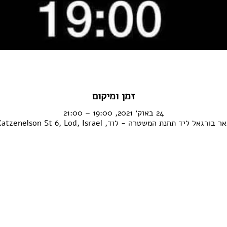
זמן ומיקום
24 באוק׳ 2021, 19:00 – 21:00
ר בורגאל ליד תחנת המשטרה - לוד, Katzenelson St 6, Lod, Israel