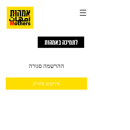
לתמיכה באמהות
ההרשמה סגורה
אירועים אחרים