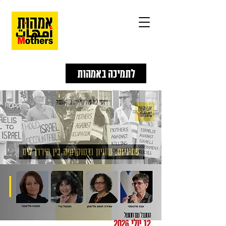
לתמיכה באמהות