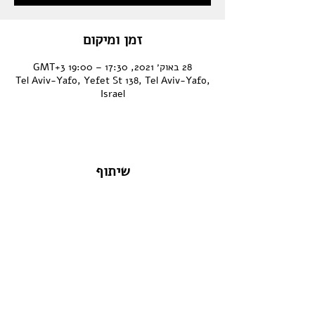
זמן ומיקום
28 באוק׳ 2021, 17:30 – 19:00 GMT‎+3‎
Tel Aviv-Yafo, Yefet St 138, Tel Aviv-Yafo,
Israel
שיתוף