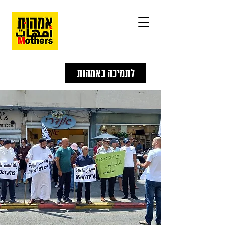
לתמיכה באמהות