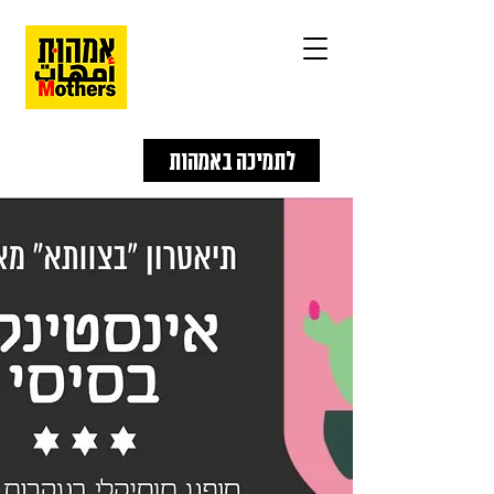
לתמיכה באמהות