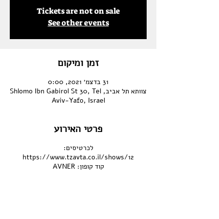
Tickets are not on sale
See other events
זמן ומיקום
31 בדצמ׳ 2021, 0:00
צוותא תל אביב, Shlomo Ibn Gabirol St 30, Tel
Aviv-Yafo, Israel
פרטי האירוע
לכרטיסים:
https://www.tzavta.co.il/shows/12
קוד קופון: AVNER