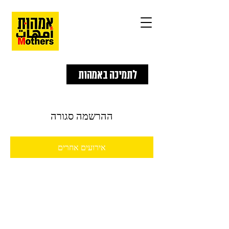
לתמיכה באמהות
ההרשמה סגורה
אירועים אחרים