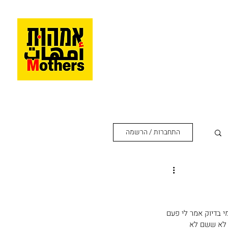
התחברות / הרשמה
י בדיוק אמר לי פעם 
 לא ששם לא 