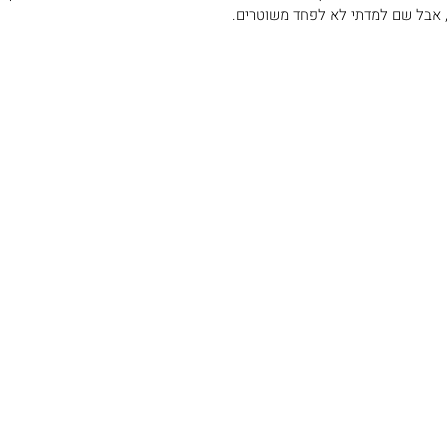
, אבל שם למדתי לא לפחד משוטרים.