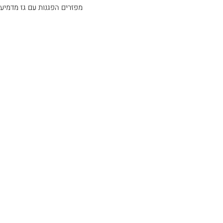
מפזרים הפגנות עם גז מדמיע