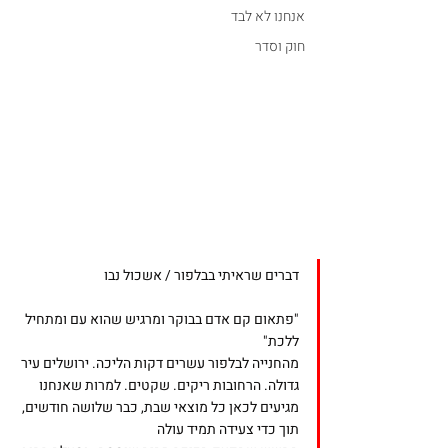
אנחנו לא לבד
חוק וסדר
דברים שראיתי בבלפור / אשכול נבו 
"פתאום קם אדם בבוקר ומרגיש שהוא עם ומתחיל 
ללכת" 
מהחנייה לבלפור עשרים דקות הליכה. ירושלים עיר 
גדולה. הרחובות ריקים. שקטים. למרות שאנחנו 
מגיעים לכאן כל מוצאי שבת, כבר שלושה חודשים, 
תוך כדי צעידה תמיד עולה 