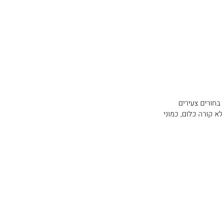
חורים צעירים 
 קורה כלום, כמוני 