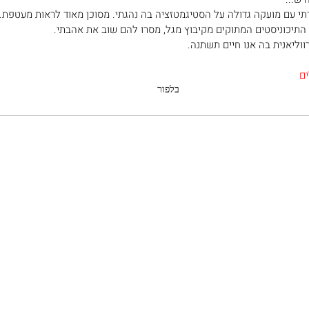
תרתי עם מועקה גדולה על הסטיגמטזציה בה נהגתי. מסוכן מאוד לראות מעטפת.
תיכוניסטים המתוקים מקיבוץ מגל, מסרו להם שוב את אהבתי.
ווליאנית בה אנו חיים תשתנה.
ם
בלפור