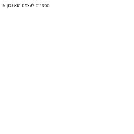
מספרים לעצמנו הוא נכון או 