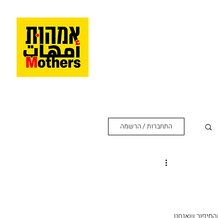
התחברות / הרשמה
הסיפור שאנחנו 