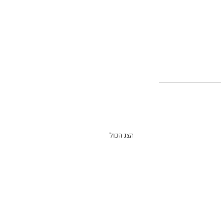
הצג הכול