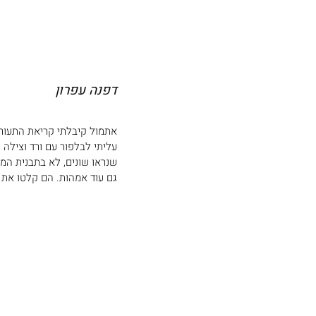
דפנה עפרון
אתמול קיבלתי קריאת התעורר
עליתי לבלפור עם ורד וצילה
שנראו שונים, לא בתבנית המו
גם עוד אמהות. הם קלטו את ה