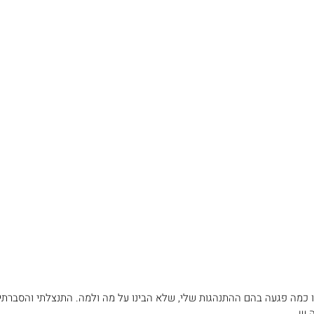
פרו כמה פגעה בהם ההתנהגות שלי, שלא הבינו על מה ולמה. התנצלתי והסברת
ש... 