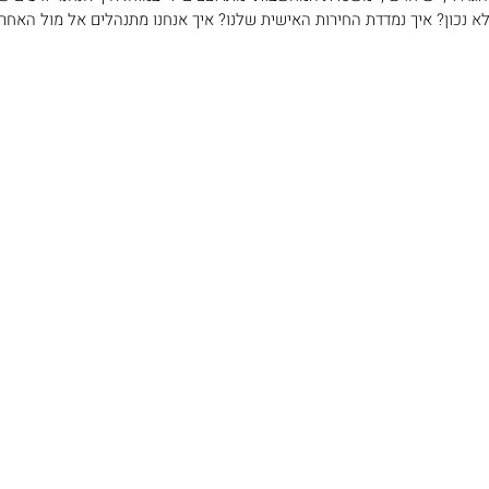
לא נכון? איך נמדדת החירות האישית שלנו? איך אנחנו מתנהלים אל מול האחר